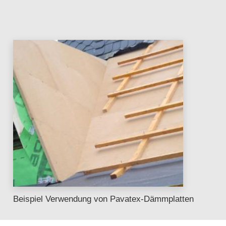
Beispiel Verwendung von Pavatex-Dämmplatten