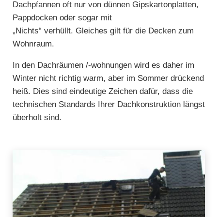
Dachpfannen oft nur von dünnen Gipskartonplatten,
Pappdocken oder sogar mit
„Nichts“ verhüllt. Gleiches gilt für die Decken zum
Wohnraum.
In den Dachräumen /-wohnungen wird es daher im
Winter nicht richtig warm, aber im Sommer drückend
heiß. Dies sind eindeutige Zeichen dafür, dass die
technischen Standards Ihrer Dachkonstruktion längst
überholt sind.