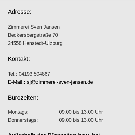
Adresse:
Zimmerei Sven Jansen
Beckersbergstraße 70
24558 Henstedt-Ulzburg
Kontakt:
Tel.: 04193 504867
E-Mail.: sj@zimmerei-sven-jansen.de
Bürozeiten:
Montags:
09.00 bis 13.00 Uhr
Donnerstags:
09.00 bis 13.00 Uhr