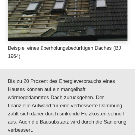
Beispiel eines überholungsbedürftigen Daches (BJ
1964)
Bis zu 20 Prozent des Energieverbrauchs eines
Hauses können auf ein mangelhaft
wärmegedämmtes Dach zurückgehen. Der
finanzielle Aufwand für eine verbesserte Dämmung
zahlt sich daher durch sinkende Heizkosten schnell
aus. Auch die Bausubstanz wird durch die Sanierung
verbessert.