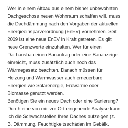
Wer in einem Altbau aus einem bisher unbewohnten
Dachgeschoss neuen Wohnraum schaffen will, muss
die Dachdämmung nach den Vorgaben der aktuellen
Energieeinsparverordnung (EnEV) vornehmen. Seit
2009 ist eine neue EnEV in Kraft getreten. Es gilt
neue Grenzwerte einzuhalten. Wer für einen
Dachausbau einen Bauantrag oder eine Bauanzeige
einreicht, muss zusätzlich auch noch das
Wärmegesetz beachten. Danach müssen für
Heizung und Warmwasser auch erneuerbare
Energien wie Solarenergie, Erdwärme oder
Biomasse genutzt werden.
Benötigen Sie ein neues Dach oder eine Sanierung?
Durch eine von mir vor Ort eingehende Analyse kann
ich die Schwachstellen Ihres Daches aufzeigen (z.
B. Dämmung, Feuchtigkeitsschäden im Gebälk,