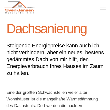
Dachsanierung
Steigende Energiepreise kann auch ich
nicht verhindern, aber ein neues, bestens
gedämmtes Dach von mir hilft, den
Energieverbrauch Ihres Hauses im Zaum
zu halten.
Eine der größten Schwachstellen vieler alter
Wohnhäuser ist die mangelhafte Wärmedämmung
des Dachstuhls. Dort werden die nackten