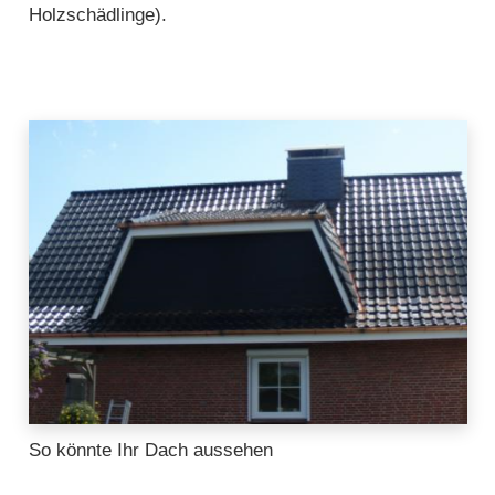
Holzschädlinge).
So könnte Ihr Dach aussehen