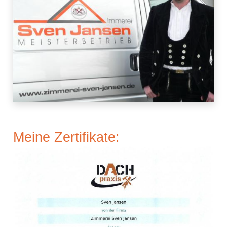
Meine Zertifikate: