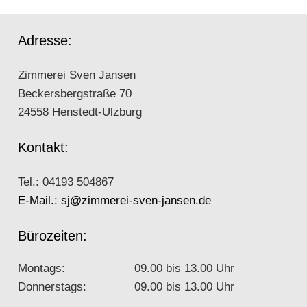
Adresse:
Zimmerei Sven Jansen
Beckersbergstraße 70
24558 Henstedt-Ulzburg
Kontakt:
Tel.: 04193 504867
E-Mail.: sj@zimmerei-sven-jansen.de
Bürozeiten:
Montags:
09.00 bis 13.00 Uhr
Donnerstags:
09.00 bis 13.00 Uhr