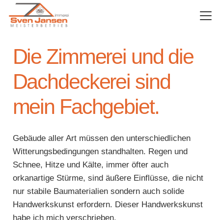
Die
Zimmerei
und die
Dachdeckerei
sind
mein Fachgebiet.
Gebäude aller Art müssen den unterschiedlichen
Witterungsbedingungen standhalten. Regen und
Schnee, Hitze und Kälte, immer öfter auch
orkanartige Stürme, sind äußere Einflüsse, die nicht
nur stabile Baumaterialien sondern auch solide
Handwerkskunst erfordern. Dieser Handwerkskunst
habe ich mich verschrieben.