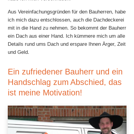
Aus Vereinfachungsgründen für den Bauherren, habe
ich mich dazu entschlossen, auch die Dachdeckerei
mit in die Hand zu nehmen. So bekommt der Bauherr
ein Dach aus einer Hand. Ich kümmere mich um alle
Details rund ums Dach und erspare Ihnen Ärger, Zeit
und Geld.
Ein zufriedener Bauherr und ein
Handschlag zum Abschied, das
ist meine Motivation!